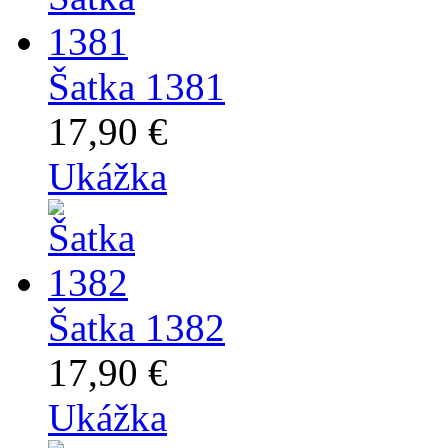
Šatka 1381
17,90 €
Ukážka
Šatka 1382
17,90 €
Ukážka