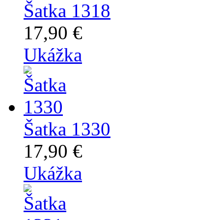
Šatka 1318
17,90 €
Ukážka
Šatka 1330
17,90 €
Ukážka