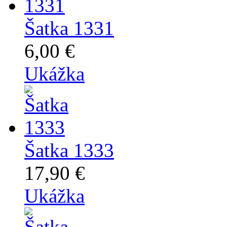
Šatka 1331
6,00 €
Ukážka
Šatka 1333
17,90 €
Ukážka