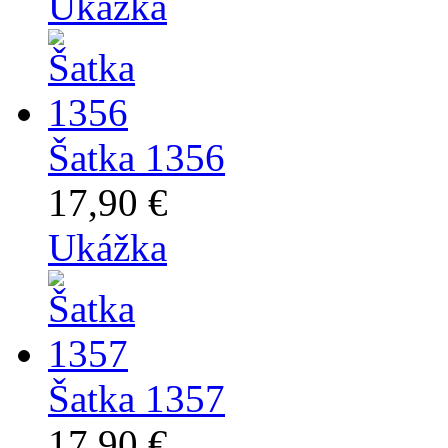
Ukážka
Šatka 1356
17,90 €
Ukážka
Šatka 1357
17,90 €