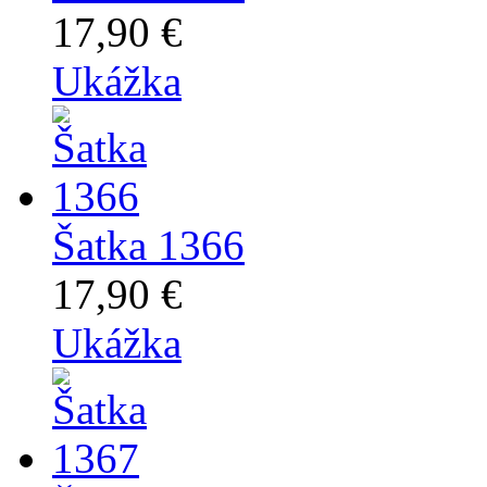
17,90 €
Ukážka
Šatka 1366
17,90 €
Ukážka