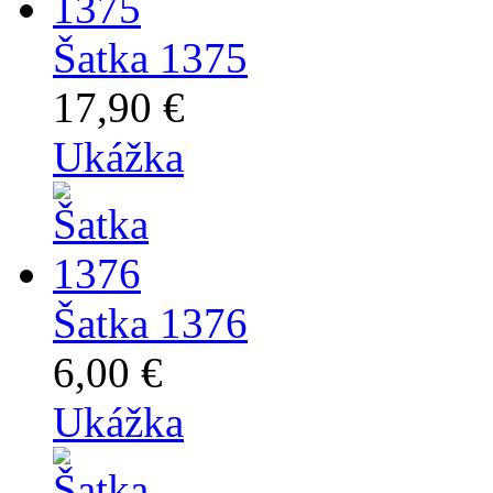
Šatka 1375
17,90 €
Ukážka
Šatka 1376
6,00 €
Ukážka