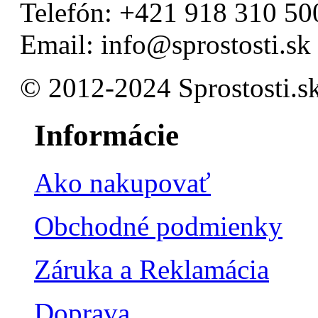
Telefón: +421 918 310 50
Email: info@sprostosti.sk
© 2012-2024 Sprostosti.s
Informácie
Ako nakupovať
Obchodné podmienky
Záruka a Reklamácia
Doprava