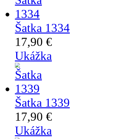
Šatka 1334
17,90 €
Ukážka
Šatka 1339
17,90 €
Ukážka