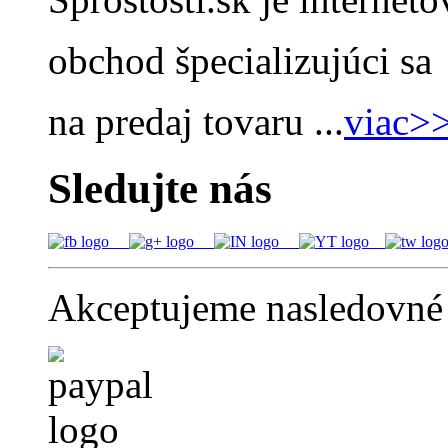
obchod špecializujúci sa
na predaj tovaru ...
viac>
Sledujte nás
Akceptujeme nasledovné