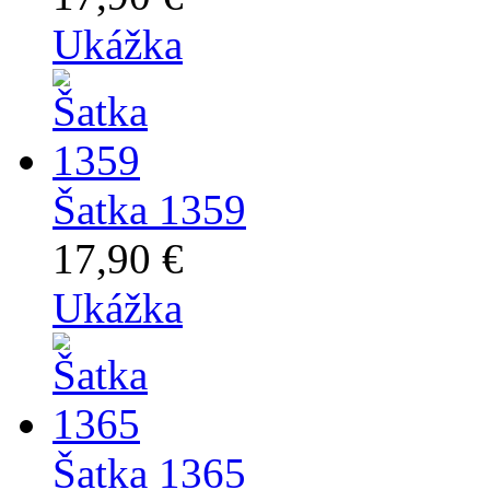
Ukážka
Šatka 1359
17,90 €
Ukážka
Šatka 1365