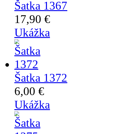
Šatka 1367
17,90 €
Ukážka
Šatka 1372
6,00 €
Ukážka