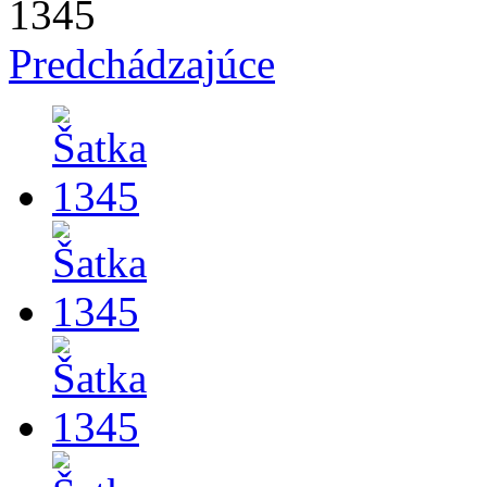
Predchádzajúce