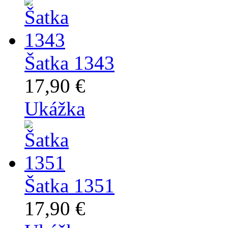
Šatka 1343
17,90 €
Ukážka
Šatka 1351
17,90 €