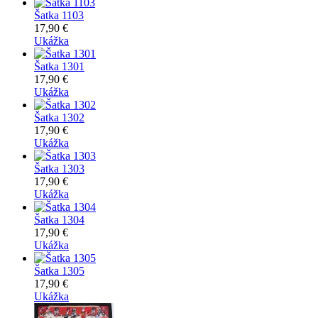
Šatka 1103
17,90 €
Ukážka
Šatka 1301
17,90 €
Ukážka
Šatka 1302
17,90 €
Ukážka
Šatka 1303
17,90 €
Ukážka
Šatka 1304
17,90 €
Ukážka
Šatka 1305
17,90 €
Ukážka