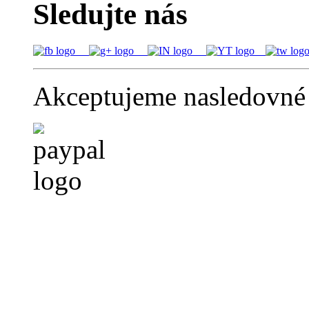
Sledujte nás
Akceptujeme nasledovné