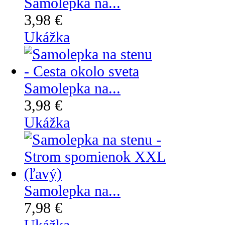
Samolepka na...
3,98 €
Ukážka
Samolepka na...
3,98 €
Ukážka
Samolepka na...
7,98 €
Ukážka