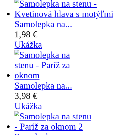
Samolepka na...
1,98 €
Ukážka
Samolepka na...
3,98 €
Ukážka