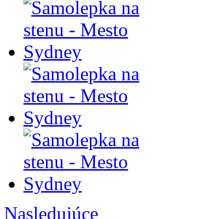
Nasledujúce