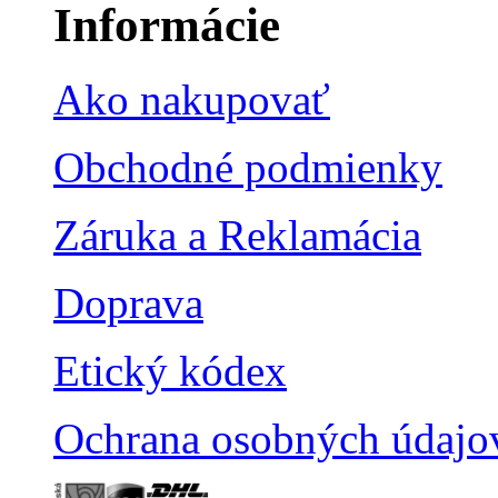
Informácie
Ako nakupovať
Obchodné podmienky
Záruka a Reklamácia
Doprava
Etický kódex
Ochrana osobných údajo