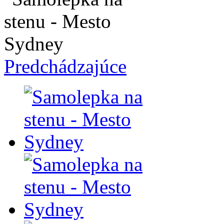
Predchádzajúce