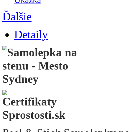
Ďalšie
Detaily