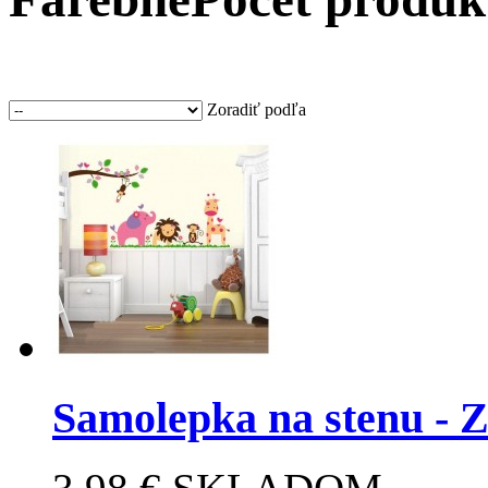
Zoradiť podľa
Samolepka na stenu - Z