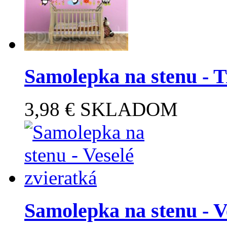
Samolepka na stenu - T
3,98 €
SKLADOM
Samolepka na stenu - Ve