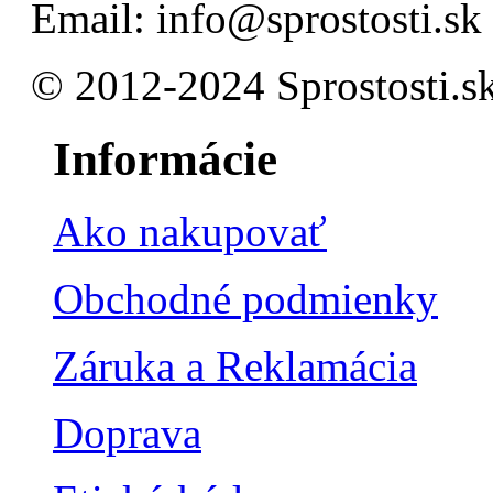
Email: info@sprostosti.sk
© 2012-2024 Sprostosti.s
Informácie
Ako nakupovať
Obchodné podmienky
Záruka a Reklamácia
Doprava