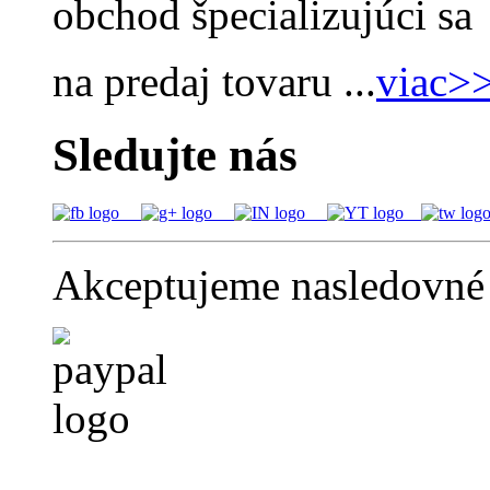
obchod špecializujúci sa
na predaj tovaru ...
viac>
Sledujte nás
Akceptujeme nasledovné