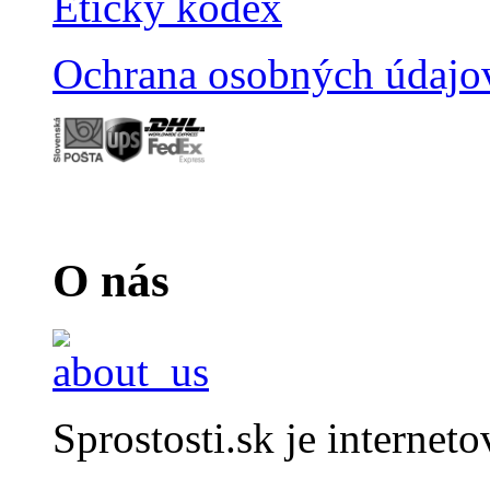
Etický kódex
Ochrana osobných údajo
O nás
Sprostosti.sk je internet